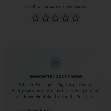
Zum Bewerten auf die Sterne klicken
Newsletter abonnieren
Erhalten Sie regelmäßig Neuigkeiten zu
Energiespeichern, erneuerbaren Energien und
exklusive Einblicke direkt in Ihr Postfach.