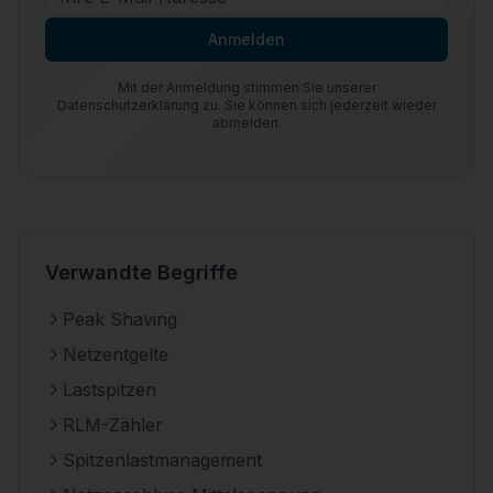
Anmelden
Mit der Anmeldung stimmen Sie unserer
Datenschutzerklärung zu. Sie können sich jederzeit wieder
abmelden.
Verwandte Begriffe
Peak Shaving
Netzentgelte
Lastspitzen
RLM-Zähler
Spitzenlastmanagement