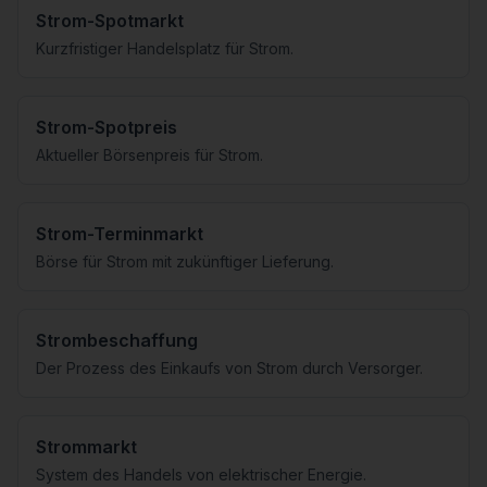
Strom-Spotmarkt
Kurzfristiger Handelsplatz für Strom.
Strom-Spotpreis
Aktueller Börsenpreis für Strom.
Strom-Terminmarkt
Börse für Strom mit zukünftiger Lieferung.
Strombeschaffung
Der Prozess des Einkaufs von Strom durch Versorger.
Strommarkt
System des Handels von elektrischer Energie.