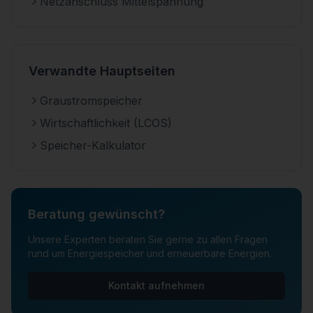
Netzanschluss Mittelspannung
Verwandte Hauptseiten
Graustromspeicher
Wirtschaftlichkeit (LCOS)
Speicher-Kalkulator
Beratung gewünscht?
Unsere Experten beraten Sie gerne zu allen Fragen
rund um Energiespeicher und erneuerbare Energien.
Kontakt aufnehmen