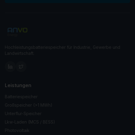
Hochleistungsbatteriespeicher für Industrie, Gewerbe und
Landwirtschaft.
Leistungen
Batteriespeicher
Großspeicher (>1 MWh)
Unterflur-Speicher
Lkw-Laden (MCS / BESS)
Photovoltaik