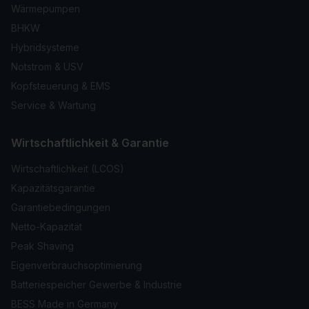
Wärmepumpen
BHKW
Hybridsysteme
Notstrom & USV
Kopfsteuerung & EMS
Service & Wartung
Wirtschaftlichkeit & Garantie
Wirtschaftlichkeit (LCOS)
Kapazitätsgarantie
Garantiebedingungen
Netto-Kapazität
Peak Shaving
Eigenverbrauchs­optimierung
Batteriespeicher Gewerbe & Industrie
BESS Made in Germany