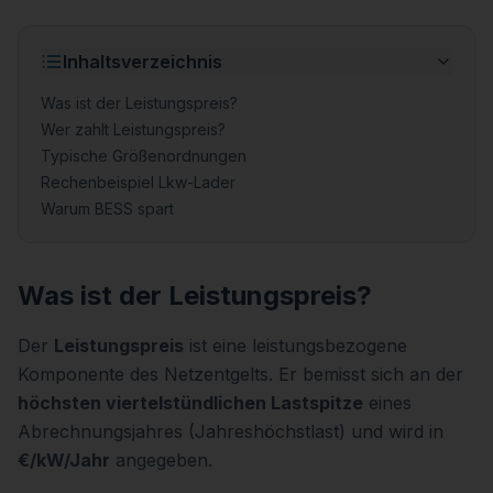
Inhaltsverzeichnis
Was ist der Leistungspreis?
Wer zahlt Leistungspreis?
Typische Größenordnungen
Rechenbeispiel Lkw-Lader
Warum BESS spart
Was ist der Leistungspreis?
Der
Leistungspreis
ist eine leistungsbezogene
Komponente des Netzentgelts. Er bemisst sich an der
höchsten viertelstündlichen Lastspitze
eines
Abrechnungsjahres (Jahreshöchstlast) und wird in
€/kW/Jahr
angegeben.