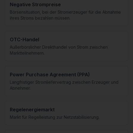
Negative Strompreise
Börsensituation, bei der Stromerzeuger für die Abnahme
ihres Stroms bezahlen müssen.
OTC-Handel
Außerbörslicher Direkthandel von Strom zwischen
Marktteilnehmern.
Power Purchase Agreement (PPA)
Langfristiger Stromliefervertrag zwischen Erzeuger und
Abnehmer.
Regelenergiemarkt
Markt für Regelleistung zur Netzstabilisierung.