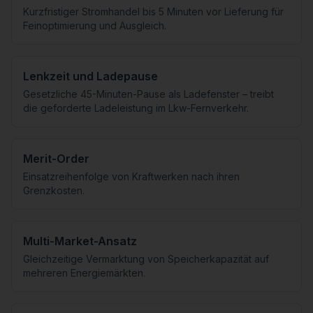
Kurzfristiger Stromhandel bis 5 Minuten vor Lieferung für
Feinoptimierung und Ausgleich.
Lenkzeit und Ladepause
Gesetzliche 45-Minuten-Pause als Ladefenster – treibt
die geforderte Ladeleistung im Lkw-Fernverkehr.
Merit-Order
Einsatzreihenfolge von Kraftwerken nach ihren
Grenzkosten.
Multi-Market-Ansatz
Gleichzeitige Vermarktung von Speicherkapazität auf
mehreren Energiemärkten.