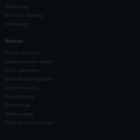
Whitepaper
WP: Peak Shaving
Downloads
Wissen
Energie-Lexikon
Batteriespeicher erklärt
LCOS verstehen
Netto-/Brutto-Kapazität
Eigenverbrauch
Peak Shaving
Photovoltaik
Wärmepumpe
BESS Made in Germany